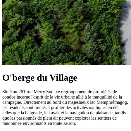
O'berge du Village
Situé au 261 rue Merry Sud, ce regroupement de propriétés de
condos incarne l'esprit de la vie urbaine allié à la tranquillité de la
campagne. Directement au bord du majestueux lac Memphrémagog,
les résidents sont invités à profiter des activités nautiques en été,
telles que la baignade, le kayak et la navigation de plaisance, tandis
que les passionnés de plein air peuvent explorer les sentiers de
randonnée environnants en toute saison.