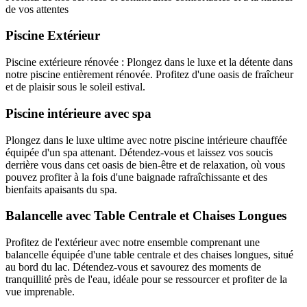
de vos attentes
Piscine Extérieur
Piscine extérieure rénovée : Plongez dans le luxe et la détente dans
notre piscine entièrement rénovée. Profitez d'une oasis de fraîcheur
et de plaisir sous le soleil estival.
Piscine intérieure avec spa
Plongez dans le luxe ultime avec notre piscine intérieure chauffée
équipée d'un spa attenant. Détendez-vous et laissez vos soucis
derrière vous dans cet oasis de bien-être et de relaxation, où vous
pouvez profiter à la fois d'une baignade rafraîchissante et des
bienfaits apaisants du spa.
Balancelle avec Table Centrale et Chaises Longues
Profitez de l'extérieur avec notre ensemble comprenant une
balancelle équipée d'une table centrale et des chaises longues, situé
au bord du lac. Détendez-vous et savourez des moments de
tranquillité près de l'eau, idéale pour se ressourcer et profiter de la
vue imprenable.