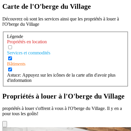
Carte de l'O'berge du Village
Découvrez où sont les services ainsi que les propriétés à louer à
l'O'berge du Village
Légende
Propriétés en location
Services et commodités
Bâtiments
Astuce: Appuyez sur les icônes de la carte afin d'avoir plus
d'information
Propriétés à louer à l'O'berge du Village
propriétés à louer s'offrent à vous à l'O'berge du Village. Il y en a
pour tous les goûts!