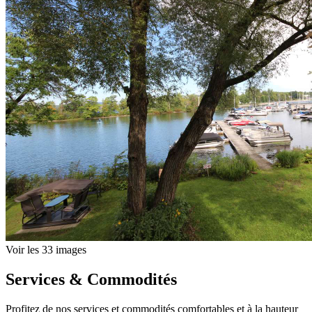
Voir les 33 images
Services & Commodités
Profitez de nos services et commodités comfortables et à la hauteur