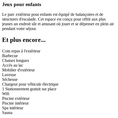
Jeux pour enfants
Le parc extérieur pour enfants est équipé de balançoires et de
structures d'escalade. Cet espace est conçu pour offrir aux plus
jeunes un endroit sûr et amusant où jouer et se dépenser en plein air
pendant votre séjour.
Et plus encore...
Coin repas à l'extérieur
Barbecue
Chaises longues
Accès au lac
Mobilier d'extérieur
Laveuse
Sécheuse
Chargeur pour véhicule électrique
1 Stationnement gratuit sur place
Wifi
Piscine extérieur
Piscine intérieur
Spa intérieur
Sauna