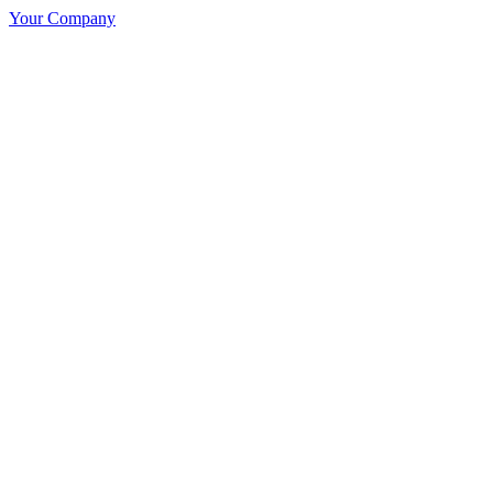
Your Company