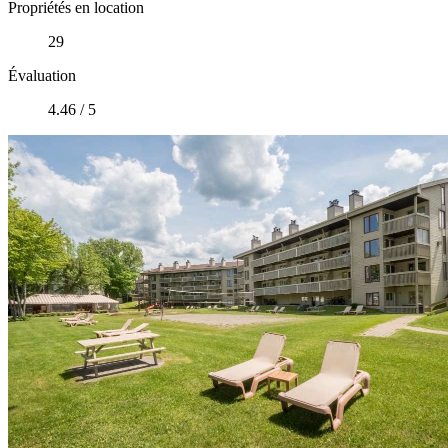
Propriétés en location
29
Évaluation
4.46 / 5