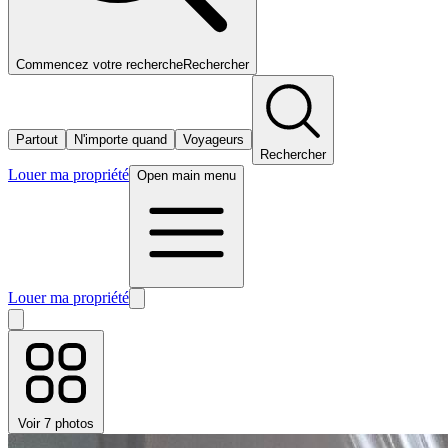
Commencez votre recherche
Rechercher
Partout
N'importe quand
Voyageurs
Rechercher
Louer ma propriété
Open main menu
Louer ma propriété
Voir 7 photos