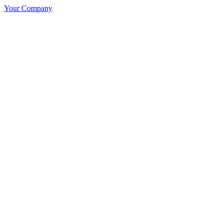
Your Company