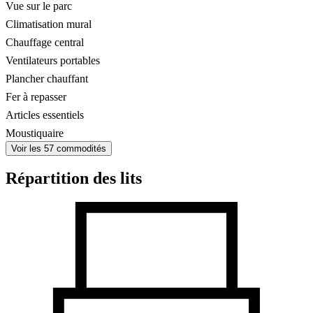
Vue sur le parc
Climatisation mural
Chauffage central
Ventilateurs portables
Plancher chauffant
Fer à repasser
Articles essentiels
Moustiquaire
Voir les 57 commodités
Répartition des lits