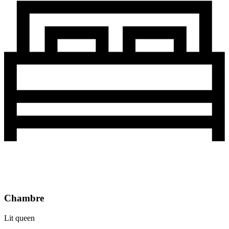
Chambre
Lit queen