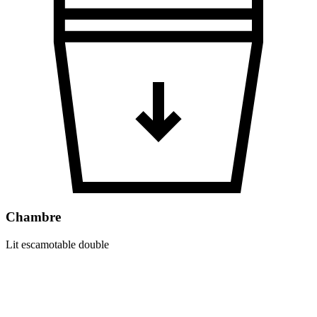
Chambre
Lit escamotable double