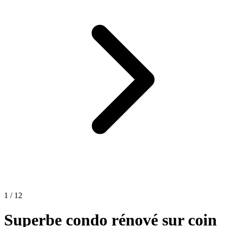
1 / 12
Superbe condo rénové sur coin