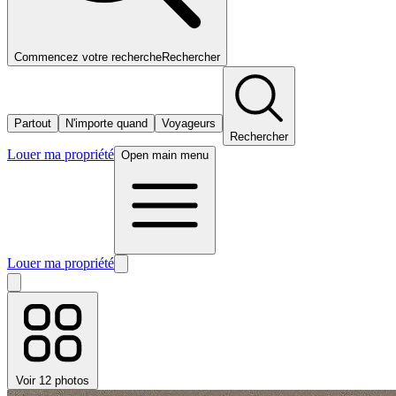
Commencez votre recherche
Rechercher
Partout
N'importe quand
Voyageurs
Rechercher
Louer ma propriété
Open main menu
Louer ma propriété
Voir 12 photos