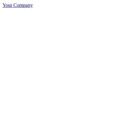
Your Company