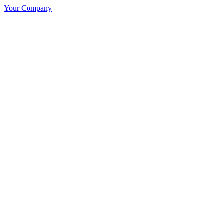
Your Company