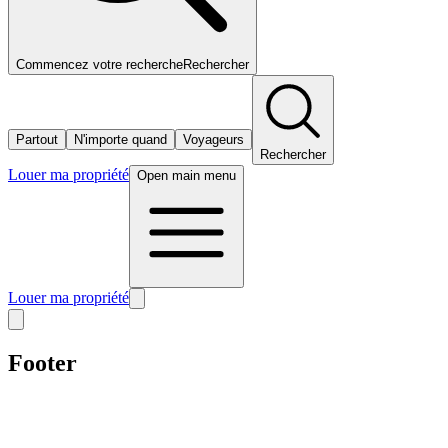
Commencez votre recherche
Rechercher
Partout
N'importe quand
Voyageurs
Rechercher
Louer ma propriété
Open main menu
Louer ma propriété
Footer