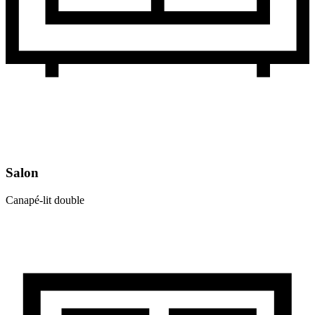
Salon
Canapé-lit double