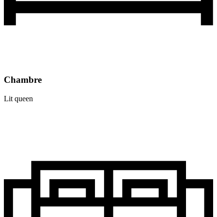
Chambre
Lit queen