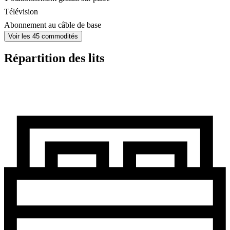
Télévision
Abonnement au câble de base
Voir les 45 commodités
Répartition des lits