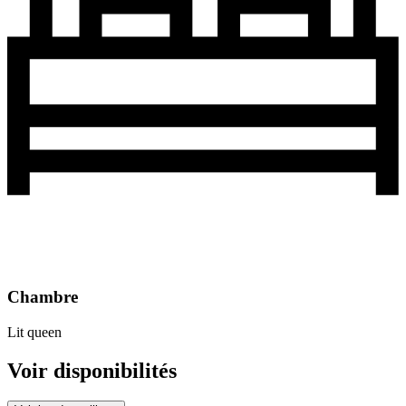
Chambre
Lit queen
Voir disponibilités