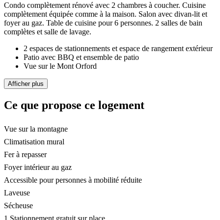
Condo complètement rénové avec 2 chambres à coucher. Cuisine
complètement équipée comme à la maison. Salon avec divan-lit et
foyer au gaz. Table de cuisine pour 6 personnes. 2 salles de bain
complètes et salle de lavage.
2 espaces de stationnements et espace de rangement extérieur
Patio avec BBQ et ensemble de patio
Vue sur le Mont Orford
Afficher plus
Ce que propose ce logement
Vue sur la montagne
Climatisation mural
Fer à repasser
Foyer intérieur au gaz
Accessible pour personnes à mobilité réduite
Laveuse
Sécheuse
1 Stationnement gratuit sur place