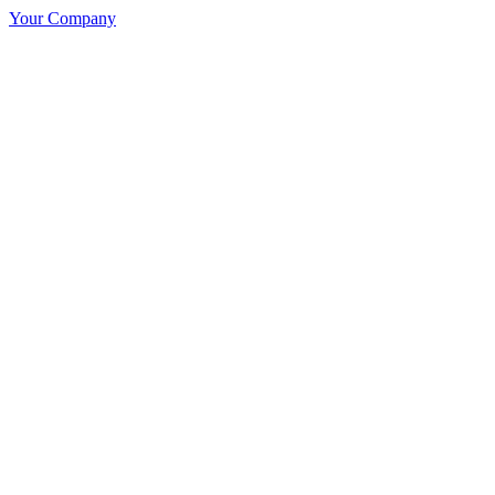
Your Company