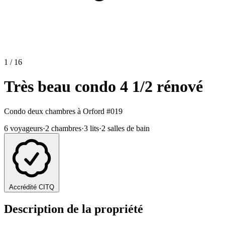
1 / 16
Très beau condo 4 1/2 rénové
Condo deux chambres à Orford
#019
6 voyageurs
·
2 chambres
·
3 lits
·
2 salles de bain
Accrédité CITQ
Description de la propriété