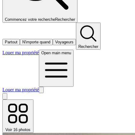
Commencez votre recherche
Rechercher
Partout
N'importe quand
Voyageurs
Rechercher
Louer ma propriété
Open main menu
Louer ma propriété
Voir 16 photos