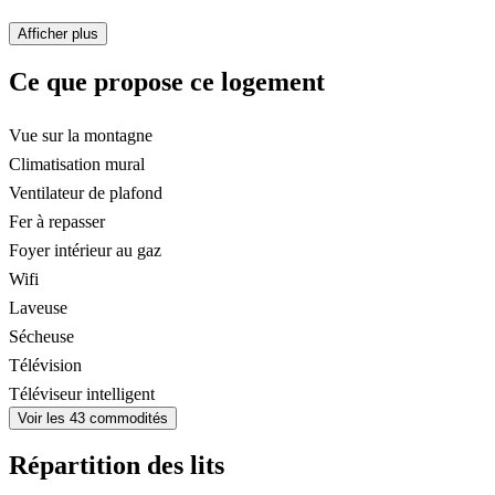
Afficher plus
Ce que propose ce logement
Vue sur la montagne
Climatisation mural
Ventilateur de plafond
Fer à repasser
Foyer intérieur au gaz
Wifi
Laveuse
Sécheuse
Télévision
Téléviseur intelligent
Voir les 43 commodités
Répartition des lits