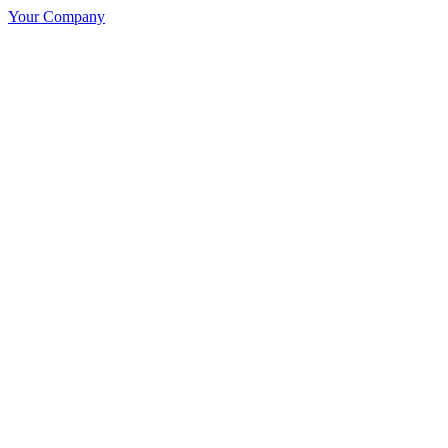
Your Company