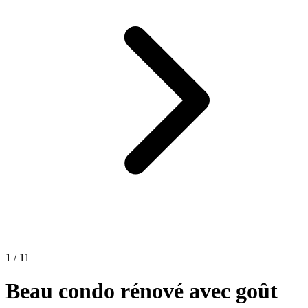
1 / 11
Beau condo rénové avec goût