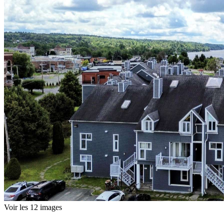
Voir les 12 images