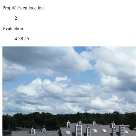
Propriétés en location
2
Évaluation
4.38 / 5