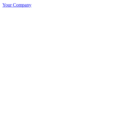
Your Company