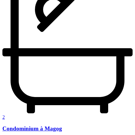
2
Condominium à Magog