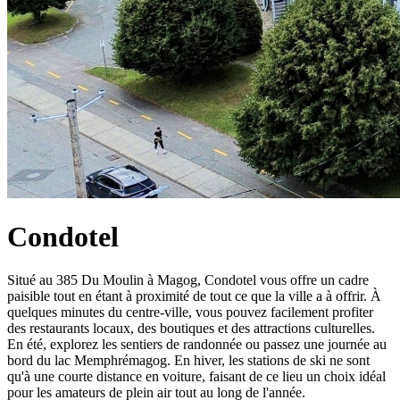
Condotel
Situé au 385 Du Moulin à Magog, Condotel vous offre un cadre
paisible tout en étant à proximité de tout ce que la ville a à offrir. À
quelques minutes du centre-ville, vous pouvez facilement profiter
des restaurants locaux, des boutiques et des attractions culturelles.
En été, explorez les sentiers de randonnée ou passez une journée au
bord du lac Memphrémagog. En hiver, les stations de ski ne sont
qu'à une courte distance en voiture, faisant de ce lieu un choix idéal
pour les amateurs de plein air tout au long de l'année.