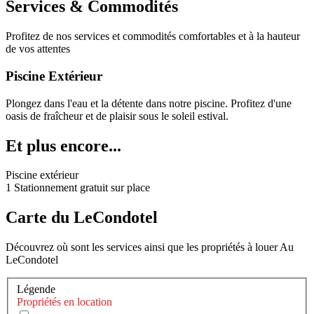
Services & Commodités
Profitez de nos services et commodités comfortables et à la hauteur
de vos attentes
Piscine Extérieur
Plongez dans l'eau et la détente dans notre piscine. Profitez d'une
oasis de fraîcheur et de plaisir sous le soleil estival.
Et plus encore...
Piscine extérieur
1 Stationnement gratuit sur place
Carte du LeCondotel
Découvrez où sont les services ainsi que les propriétés à louer Au
LeCondotel
Légende
Propriétés en location