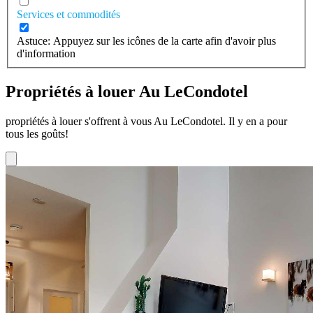
Services et commodités
Astuce: Appuyez sur les icônes de la carte afin d'avoir plus
d'information
Propriétés à louer Au LeCondotel
propriétés à louer s'offrent à vous Au LeCondotel. Il y en a pour
tous les goûts!