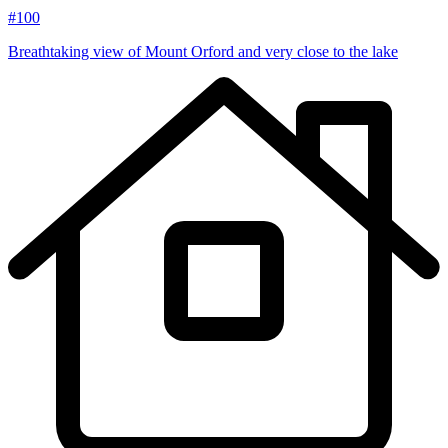
#100
Breathtaking view of Mount Orford and very close to the lake